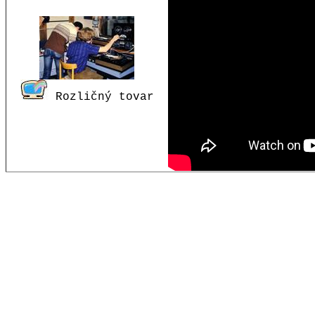
Rozličný tovar