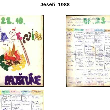
Jeseň 1988